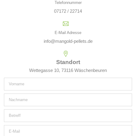
Telefonnummer
07172 / 22714
E-Mail Adresse
info@mangold-pellets.de
Standort
Wettegasse 10, 73116 Wäschenbeuren