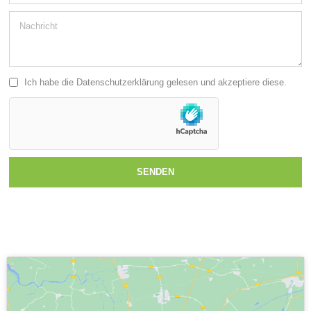
Ich habe die
Datenschutzerklärung
gelesen und akzeptiere diese.
SENDEN