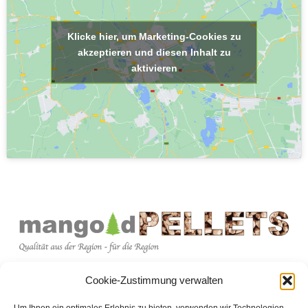
Klicke hier, um Marketing-Cookies zu
akzeptieren und diesen Inhalt zu
aktivieren
Wettegasse 10, 73116 Wäschenbeuren
Cookie-Zustimmung verwalten
07172 / 22714